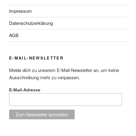
Impressum
Datenschutzerklärung
AGB
E-MAIL-NEWSLETTER
Melde dich zu unserem E-Mail-Newsletter an, um keine
Ausschreibung mehr zu verpassen.
E-Mail-Adresse